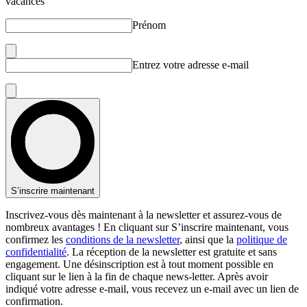
vacances
Prénom
Entrez votre adresse e-mail
S’inscrire maintenant
Inscrivez-vous dès maintenant à la newsletter et assurez-vous de
nombreux avantages ! En cliquant sur S’inscrire maintenant, vous
confirmez les
conditions de la newsletter
, ainsi que la
politique de
confidentialité
. La réception de la newsletter est gratuite et sans
engagement. Une désinscription est à tout moment possible en
cliquant sur le lien à la fin de chaque news-letter. Après avoir
indiqué votre adresse e-mail, vous recevez un e-mail avec un lien de
confirmation.