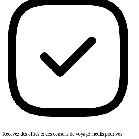
Recevez des offres et des conseils de voyage inédits pour vos