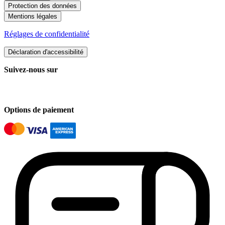
Protection des données
Mentions légales
Réglages de confidentialité
Déclaration d'accessibilité
Suivez-nous sur
Options de paiement