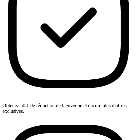
Obtenez 50 € de réduction de bienvenue et encore plus d'offres
exclusives.