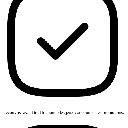
Découvrez avant tout le monde les jeux-concours et les promotions.