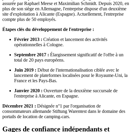
assurée par Raphael Meese et Maximilian Schmidt. Depuis 2020, en
plus de son siège en Allemagne, l'entreprise dispose d'un deuxième
site d'exploitation à Alicante (Espagne). Actuellement, l'entreprise
compte plus de 50 employés.
Étapes clés du développement de l'entreprise :
Février 2013 :
Création et lancement des activités
opérationnelles à Cologne.
Septembre 2017 :
Élargissement significatif de l'offre à un
total de 20 pays européens.
Juin 2019 :
Début de l'internationalisation ciblée avec le
lancement de plateformes localisées pour le Royaume-Uni, la
France et les Pays-Bas.
Janvier 2020 :
Ouverture de la deuxième succursale de
l'entreprise à Alicante, en Espagne.
Décembre 2021 :
Désignée n°1 par l'organisation de
consommateurs allemande Stiftung Warentest dans le domaine des
portails de location de camping-cars.
Gages de confiance indépendants et