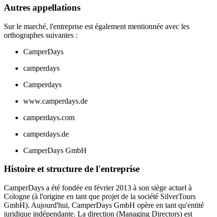
Autres appellations
Sur le marché, l'entreprise est également mentionnée avec les
orthographes suivantes :
CamperDays
camperdays
Camperdays
www.camperdays.de
camperdays.com
camperdays.de
CamperDays GmbH
Histoire et structure de l'entreprise
CamperDays a été fondée en février 2013 à son siège actuel à
Cologne (à l'origine en tant que projet de la société SilverTours
GmbH). Aujourd'hui, CamperDays GmbH opère en tant qu'entité
juridique indépendante. La direction (Managing Directors) est