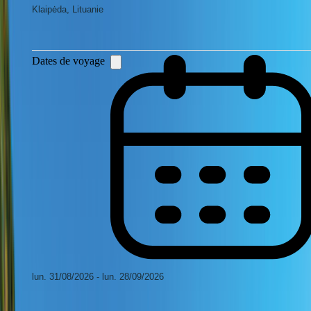
Dates de voyage