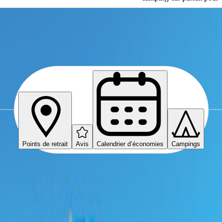
ffhouse
Points de retrait
Avis
Calendrier d’économies
Campings