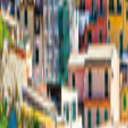
Suisse